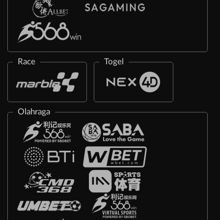
Race
Togel
Olahraga