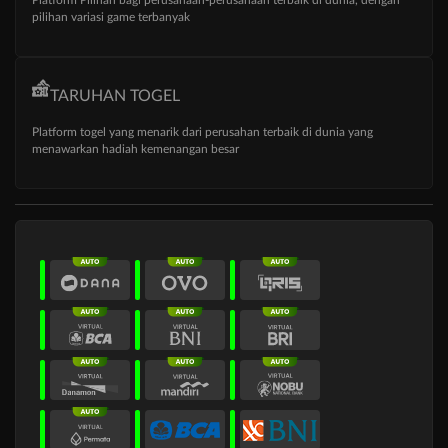
Platform Pilihan bagi perusahaan-perusahaan terbaik di dunia, dengan
pilihan variasi game terbanyak
TARUHAN TOGEL
Platform togel yang menarik dari perusahan terbaik di dunia yang
menawarkan hadiah kemenangan besar