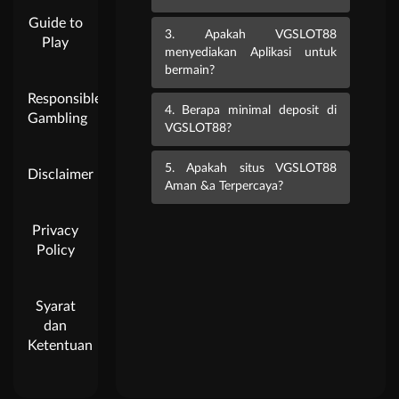
Guide to
3. Apakah VGSLOT88
Play
menyediakan Aplikasi untuk
bermain?
Responsible
4. Berapa minimal deposit di
Gambling
VGSLOT88
?
5. Apakah situs
VGSLOT88
Disclaimer
Aman &a Terpercaya?
Privacy
Policy
Syarat
dan
Ketentuan