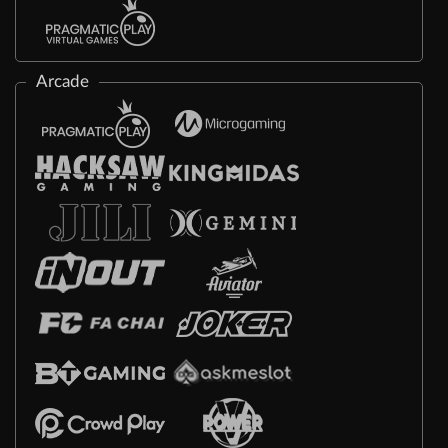
Arcade