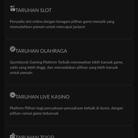
TARUHAN SLOT
Penyedia slot online dengan beragam pilihan game menarik yang
memudahkan pemain untuk mencapai jackpot
TARUHAN OLAHRAGA
Sportsbook Gaming Platform Terbaik menawarkan lebih banyak game,
odds yang lebih tinggi, dan menyediakan pilihan yang lebih banyak
untuk pemain.
TARUHAN LIVE KASINO
Platform Pilihan bagi perusahaan-perusahaan terbaik di dunia, dengan
pilihan variasi game terbanyak
TARUHAN TOGEL