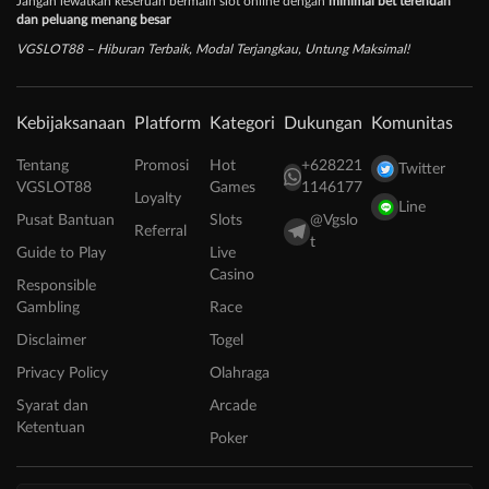
Jangan lewatkan keseruan bermain slot online dengan
minimal bet terendah
dan peluang menang besar
VGSLOT88 – Hiburan Terbaik, Modal Terjangkau, Untung Maksimal!
Kebijaksanaan
Platform
Kategori
Dukungan
Komunitas
Tentang
Promosi
Hot
+628221
Twitter
VGSLOT88
Games
1146177
Loyalty
Line
Pusat Bantuan
Slots
@Vgslo
Referral
t
Guide to Play
Live
Casino
Responsible
Gambling
Race
Disclaimer
Togel
Privacy Policy
Olahraga
Syarat dan
Arcade
Ketentuan
Poker