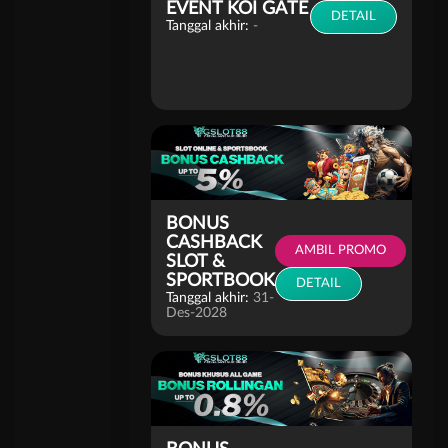
EVENT KOI GATE
DETAIL
Tanggal akhir:
-
BONUS
CASHBACK
AMBIL PROMO
SLOT &
SPORTBOOK
DETAIL
Tanggal akhir:
31-
Des-2028