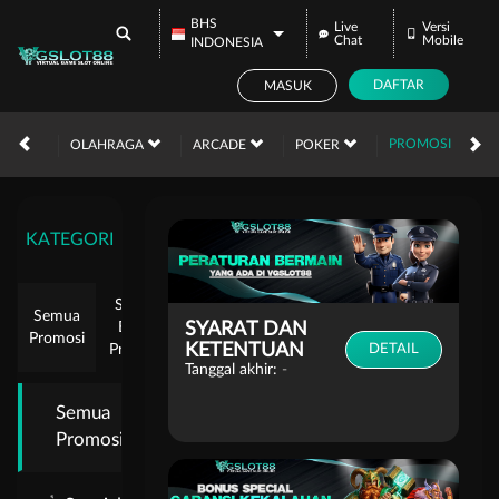
BHS
Live
Versi
Chat
Mobile
INDONESIA
DAFTAR
MASUK
PROMOSI
GEL
OLAHRAGA
ARCADE
POKER
KATEGORI
Semua
Semua
Event
SYARAT DAN
Promosi
KETENTUAN
DETAIL
Provider
Tanggal akhir:
-
Semua
Promosi