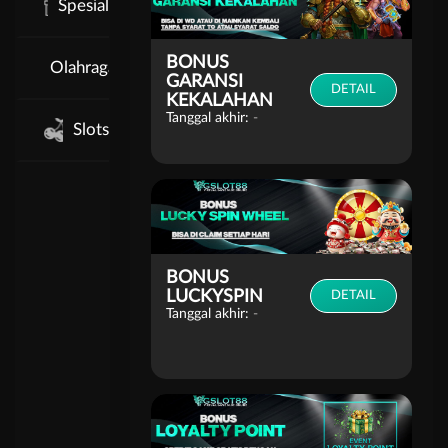
Spesial
BONUS
Olahraga
GARANSI
DETAIL
KEKALAHAN
Tanggal akhir:
-
Slots
BONUS
LUCKYSPIN
DETAIL
Tanggal akhir:
-