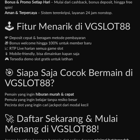
Bonus & Promo Setiap Hari
– Mulai dari cashback, bonus deposit, hingga free
spin!
Aman & Terpercaya
– Sistem terenkripsi, layanan 24 jam nonstop.
🕹️ Fitur Menarik di VGSLOT88
💸 Deposit cepat & beragam metode pembayaran
🎁 Bonus welcome hingga 100% untuk member baru
📈 RTP Live harian semua game slot
📱 Mobile-friendly, bisa dimainkan kapan saja
🎮 Tersedia demo slot gratis untuk latihan
🎯 Siapa Saja Cocok Bermain di
VGSLOT88?
Pemain yang ingin
hiburan murah & cepat
Pemula yang ingin belajar tanpa resiko besar
Pecinta slot yang ingin cari jackpot dari modal kecil
🚀 Daftar Sekarang & Mulai
Menang di VGSLOT88!