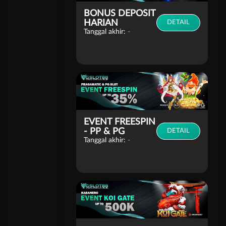
BONUS DEPOSIT
HARIAN
DETAIL
Tanggal akhir:
-
EVENT FREESPIN
- PP & PG
DETAIL
Tanggal akhir:
-