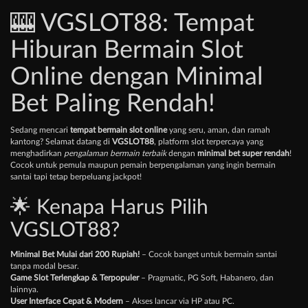
🎰 VGSLOT88: Tempat
Hiburan Bermain Slot
Online dengan Minimal
Bet Paling Rendah!
Sedang mencari
tempat bermain slot online
yang seru, aman, dan ramah
kantong? Selamat datang di
VGSLOT88
, platform slot terpercaya yang
menghadirkan
pengalaman bermain terbaik
dengan
minimal bet super rendah
!
Cocok untuk pemula maupun pemain berpengalaman yang ingin bermain
santai tapi tetap berpeluang jackpot!
🌟 Kenapa Harus Pilih
VGSLOT88?
Minimal Bet Mulai dari 200 Rupiah!
– Cocok banget untuk bermain santai
tanpa modal besar.
Game Slot Terlengkap & Terpopuler
– Pragmatic, PG Soft, Habanero, dan
lainnya.
User Interface Cepat & Modern
– Akses lancar via HP atau PC.