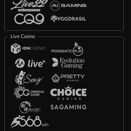
Live Casino