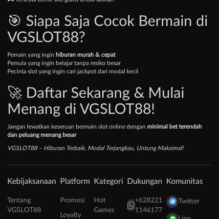
🎯 Siapa Saja Cocok Bermain di
VGSLOT88?
Pemain yang ingin
hiburan murah & cepat
Pemula yang ingin belajar tanpa resiko besar
Pecinta slot yang ingin cari jackpot dari modal kecil
🚀 Daftar Sekarang & Mulai
Menang di VGSLOT88!
Jangan lewatkan keseruan bermain slot online dengan
minimal bet terendah
dan peluang menang besar
VGSLOT88 – Hiburan Terbaik, Modal Terjangkau, Untung Maksimal!
Kebijaksanaan
Platform
Kategori
Dukungan
Komunitas
Tentang
Promosi
Hot
+628221
Twitter
VGSLOT88
Games
1146177
Loyalty
Line