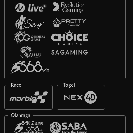
Race
Togel
Olahraga