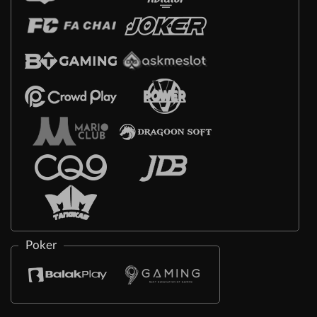
Poker