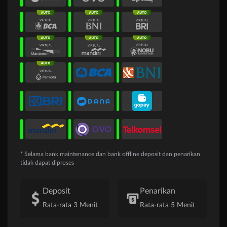
* Selama bank maintenance dan bank offline deposit dan penarikan
tidak dapat diproses
Deposit
Penarikan
Rata-rata 3 Menit
Rata-rata 5 Menit