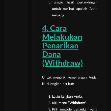
Tunggu hasil pertandingan
untuk melihat apakah Anda
menang.
4. Cara
Melakukan
Penarikan
Dana
(Withdraw)
Untuk menarik kemenangan Anda,
ikuti langkah berikut:
Login ke akun Anda.
Klik menu
"Withdraw"
.
Pilih metode penarikan yang