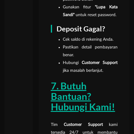
Gunakan fitur
"Lupa Kata
Sandi"
untuk reset password.
Deposit Gagal?
Cek saldo di rekening Anda.
Pastikan detail pembayaran
benar.
Hubungi
Customer Support
jika masalah berlanjut.
7. Butuh
Bantuan?
Hubungi Kami!
Tim
Customer Support
kami
tersedia 24/7 untuk membantu