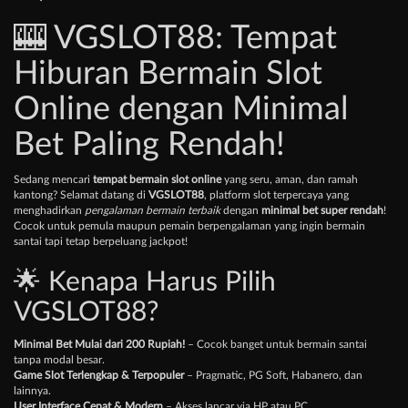
🎰 VGSLOT88: Tempat
Hiburan Bermain Slot
Online dengan Minimal
Bet Paling Rendah!
Sedang mencari
tempat bermain slot online
yang seru, aman, dan ramah
kantong? Selamat datang di
VGSLOT88
, platform slot terpercaya yang
menghadirkan
pengalaman bermain terbaik
dengan
minimal bet super rendah
!
Cocok untuk pemula maupun pemain berpengalaman yang ingin bermain
santai tapi tetap berpeluang jackpot!
🌟 Kenapa Harus Pilih
VGSLOT88?
Minimal Bet Mulai dari 200 Rupiah!
– Cocok banget untuk bermain santai
tanpa modal besar.
Game Slot Terlengkap & Terpopuler
– Pragmatic, PG Soft, Habanero, dan
lainnya.
User Interface Cepat & Modern
– Akses lancar via HP atau PC.