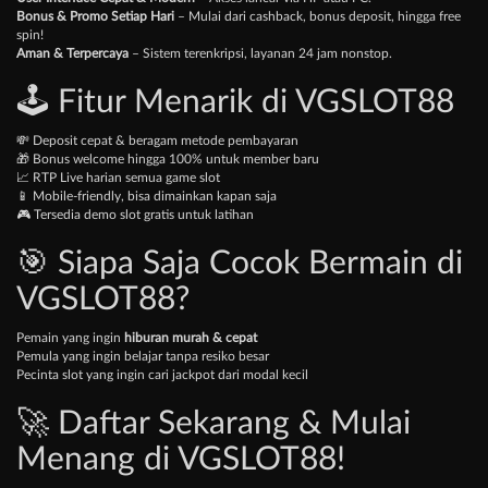
Bonus & Promo Setiap Hari
– Mulai dari cashback, bonus deposit, hingga free
spin!
Aman & Terpercaya
– Sistem terenkripsi, layanan 24 jam nonstop.
🕹️ Fitur Menarik di VGSLOT88
💸 Deposit cepat & beragam metode pembayaran
🎁 Bonus welcome hingga 100% untuk member baru
📈 RTP Live harian semua game slot
📱 Mobile-friendly, bisa dimainkan kapan saja
🎮 Tersedia demo slot gratis untuk latihan
🎯 Siapa Saja Cocok Bermain di
VGSLOT88?
Pemain yang ingin
hiburan murah & cepat
Pemula yang ingin belajar tanpa resiko besar
Pecinta slot yang ingin cari jackpot dari modal kecil
🚀 Daftar Sekarang & Mulai
Menang di VGSLOT88!