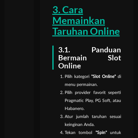
3. Cara
Memainkan
Taruhan Online
3.1. Panduan
Bermain Slot
Online
Pilih kategori
"
Slot Online
"
di
menu permainan.
Pilih provider favorit seperti
Pragmatic Play
,
PG Soft
, atau
Habanero.
Atur jumlah taruhan sesuai
keinginan Anda.
Tekan tombol
"Spin"
untuk