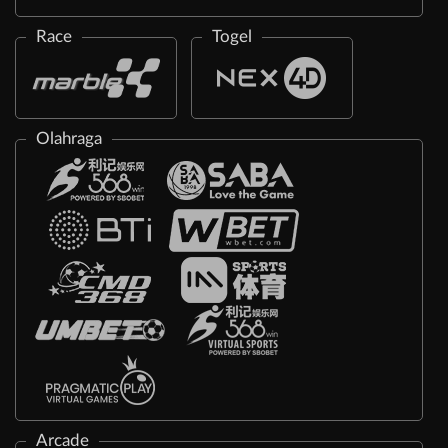
Race
Togel
Olahraga
Arcade