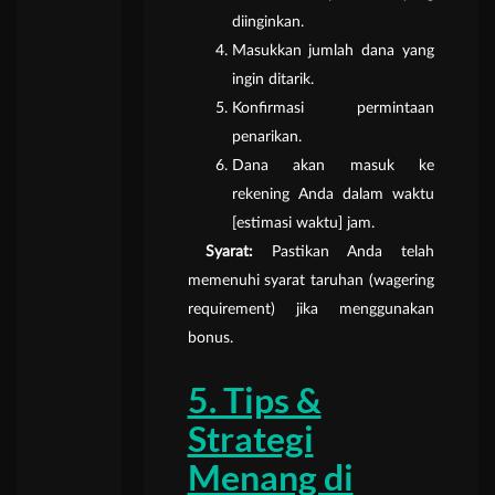
diinginkan.
Masukkan jumlah dana yang
ingin ditarik.
Konfirmasi permintaan
penarikan.
Dana akan masuk ke
rekening Anda dalam waktu
[estimasi waktu] jam.
Syarat:
Pastikan Anda telah
memenuhi syarat taruhan (wagering
requirement) jika menggunakan
bonus.
5. Tips &
Strategi
Menang di