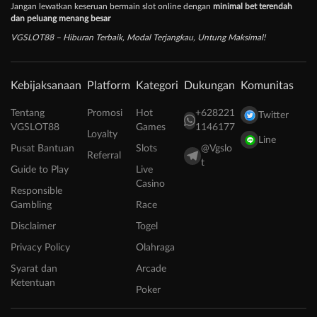
Jangan lewatkan keseruan bermain slot online dengan
minimal bet terendah
dan peluang menang besar
VGSLOT88 – Hiburan Terbaik, Modal Terjangkau, Untung Maksimal!
Kebijaksanaan
Platform
Kategori
Dukungan
Komunitas
Tentang
Promosi
Hot
+628221
Twitter
VGSLOT88
Games
1146177
Loyalty
Line
Pusat Bantuan
Slots
@Vgslo
Referral
t
Guide to Play
Live
Casino
Responsible
Gambling
Race
Disclaimer
Togel
Privacy Policy
Olahraga
Syarat dan
Arcade
Ketentuan
Poker