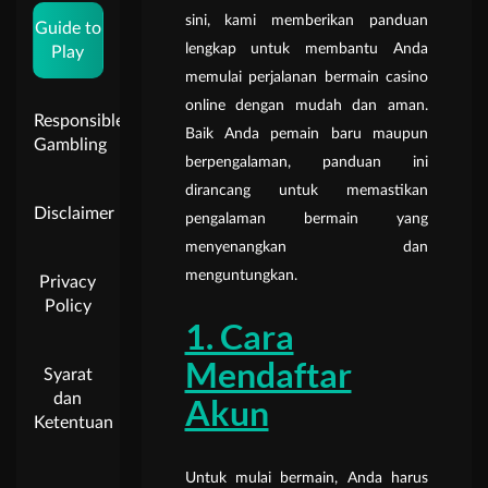
sini, kami memberikan panduan
Guide to
lengkap untuk membantu Anda
Play
memulai perjalanan bermain casino
online dengan mudah dan aman.
Responsible
Baik Anda pemain baru maupun
Gambling
berpengalaman, panduan ini
dirancang untuk memastikan
Disclaimer
pengalaman bermain yang
menyenangkan dan
menguntungkan.
Privacy
Policy
1. Cara
Mendaftar
Syarat
dan
Akun
Ketentuan
Untuk mulai bermain, Anda harus