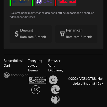
* Selama bank maintenance dan bank offline deposit dan penarikan
tidak dapat diproses
Deposit
Penarikan
Rata-rata 3 Menit
Rata-rata 5 Menit
Bersertifikasi
Tanggung
Browser
Dari
Jawab
Yang
Bermain
Didukung
©2026 VGSLOT88. Hak
cipta dilindungi | 18+